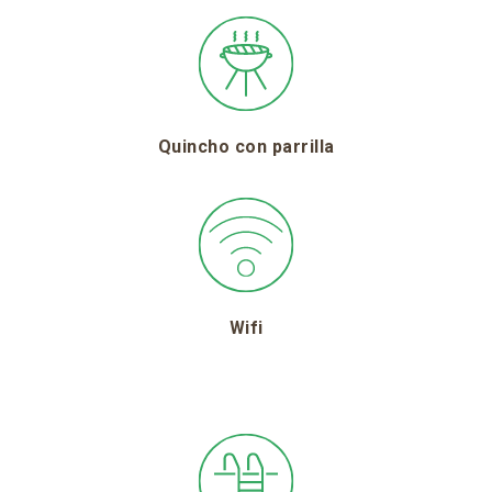
Quincho con parrilla
Wifi