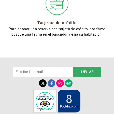
Tarjetas de crédito
Para abonar una reserva con tarjeta de crédito, por favor
busque una fecha en el buscador y elija su habitación.
ENVIAR