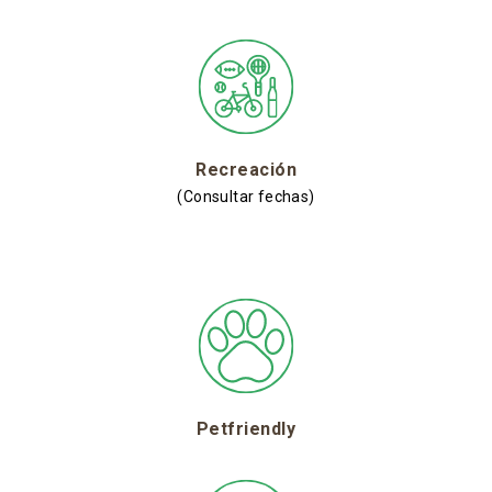
Recreación
(Consultar fechas)
Petfriendly