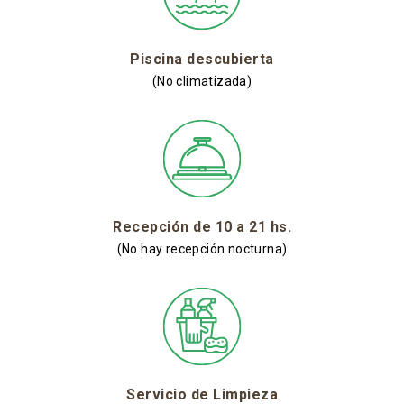
Piscina descubierta
(No climatizada)
Recepción de 10 a 21 hs.
(No hay recepción nocturna)
Servicio de Limpieza