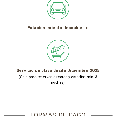
Estacionamiento descubierto
Servicio de playa desde Diciembre 2025
(Solo para reservas directas y estadías min. 3
noches)
FORMAS DE PAGO