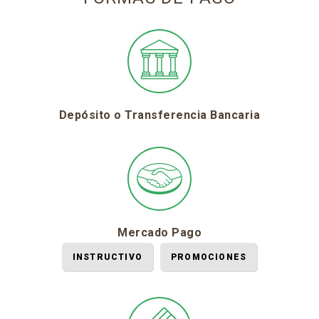
Depósito o Transferencia Bancaria
Mercado Pago
INSTRUCTIVO
PROMOCIONES